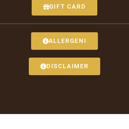
GIFT CARD
ALLERGENI
DISCLAIMER