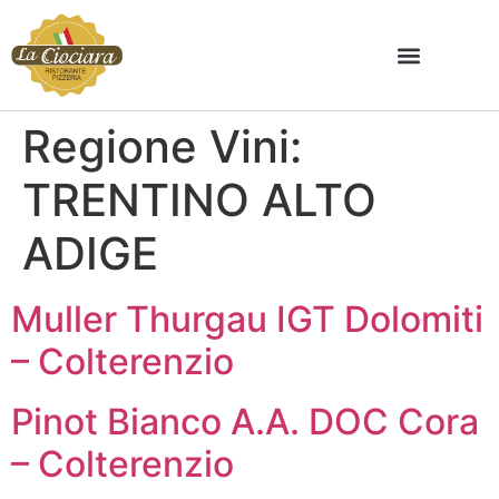
Regione Vini:
TRENTINO ALTO
ADIGE
Muller Thurgau IGT Dolomiti
– Colterenzio
Pinot Bianco A.A. DOC Cora
– Colterenzio