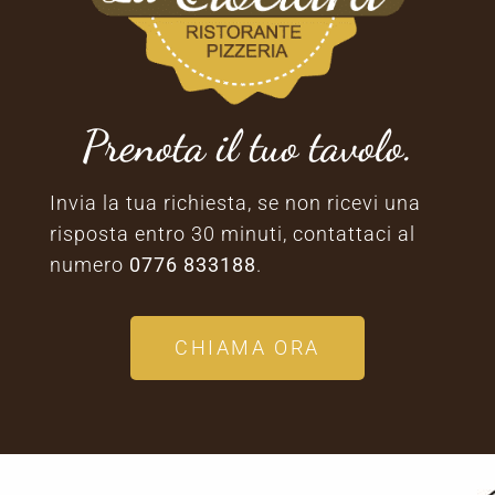
Prenota il tuo tavolo.
Invia la tua richiesta, se non ricevi una
risposta entro 30 minuti, contattaci al
numero
0776 833188
.
CHIAMA ORA