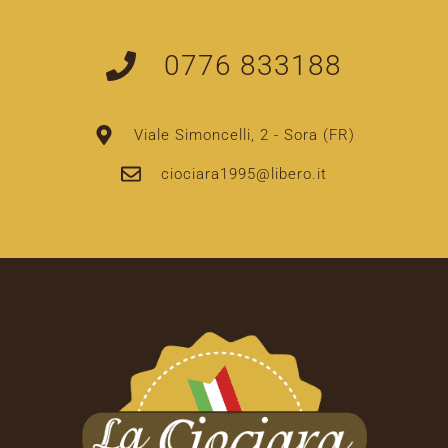
0776 833188
Viale Simoncelli, 2 - Sora (FR)
ciociara1995@libero.it