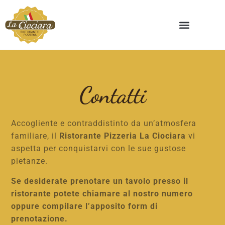
Contatti
Accogliente e contraddistinto da un’atmosfera
familiare, il
Ristorante Pizzeria La Ciociara
vi
aspetta per conquistarvi con le sue gustose
pietanze.
Se desiderate prenotare un tavolo presso il
ristorante potete chiamare al nostro numero
oppure compilare l’apposito form di
prenotazione.