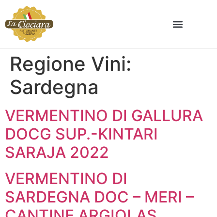
Regione Vini:
Sardegna
VERMENTINO DI GALLURA
DOCG SUP.-KINTARI
SARAJA 2022
VERMENTINO DI
SARDEGNA DOC – MERI –
CANTINE ARGIOLAS