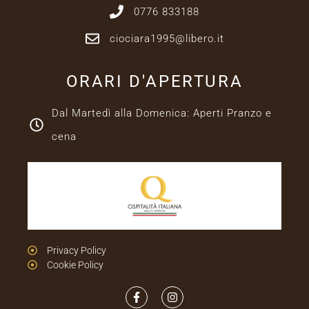
0776 833188
ciociara1995@libero.it
ORARI D'APERTURA
Dal Martedì alla Domenica: Aperti Pranzo e
cena
Privacy Policy
Cookie Policy