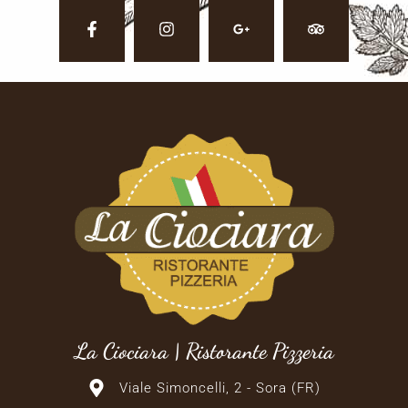
La Ciociara | Ristorante Pizzeria
Viale Simoncelli, 2 - Sora (FR)