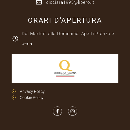
ciociara1995@libero.it
ORARI D'APERTURA
Dal Martedì alla Domenica: Aperti Pranzo e
cena
Privacy Policy
Cookie Policy