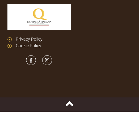
Privacy Policy
Cookie Policy