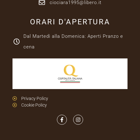
ciociara1995@libero.it
ORARI D'APERTURA
Dal Martedì alla Domenica: Aperti Pranzo e
cena
Privacy Policy
Cookie Policy