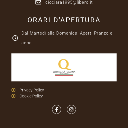
ciociara1995@libero.it
ORARI D'APERTURA
Dal Martedì alla Domenica: Aperti Pranzo e
cena
Privacy Policy
Cookie Policy