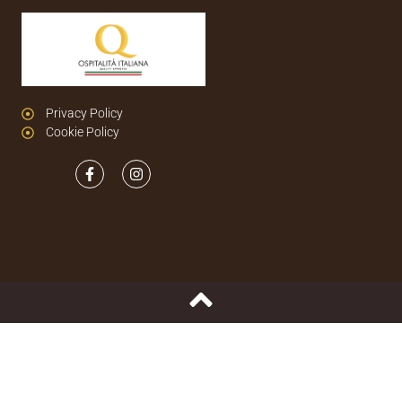
Privacy Policy
Cookie Policy