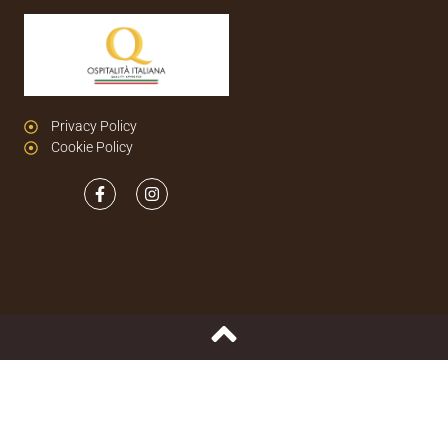
Privacy Policy
Cookie Policy