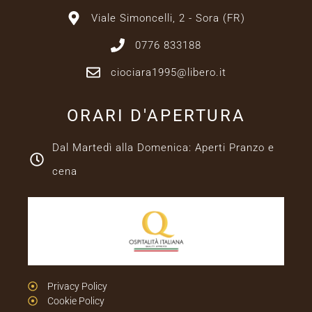
Viale Simoncelli, 2 - Sora (FR)
0776 833188
ciociara1995@libero.it
ORARI D'APERTURA
Dal Martedì alla Domenica: Aperti Pranzo e
cena
Privacy Policy
Cookie Policy