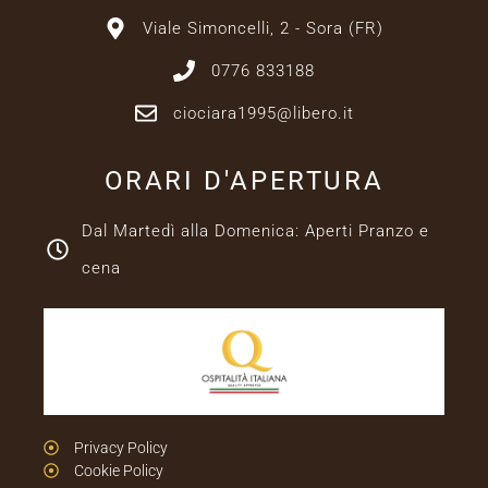
Viale Simoncelli, 2 - Sora (FR)
0776 833188
ciociara1995@libero.it
ORARI D'APERTURA
Dal Martedì alla Domenica: Aperti Pranzo e
cena
Privacy Policy
Cookie Policy