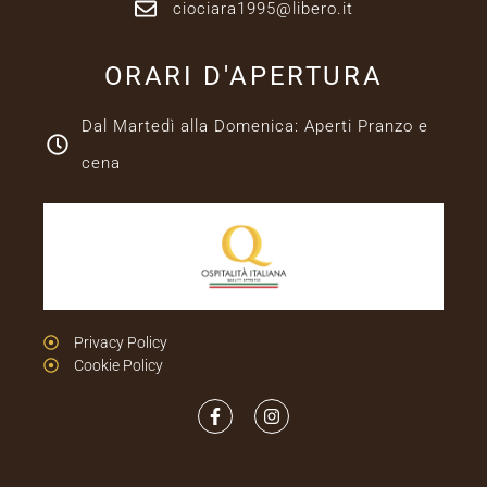
ciociara1995@libero.it
ORARI D'APERTURA
Dal Martedì alla Domenica: Aperti Pranzo e
cena
Privacy Policy
Cookie Policy