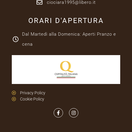
ciociara1995@libero.it
ORARI D'APERTURA
Dal Martedì alla Domenica: Aperti Pranzo e
cena
Privacy Policy
Cookie Policy