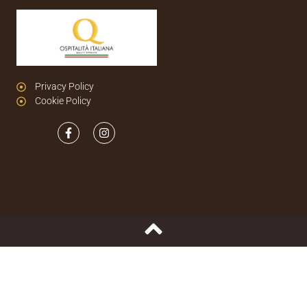
Privacy Policy
Cookie Policy