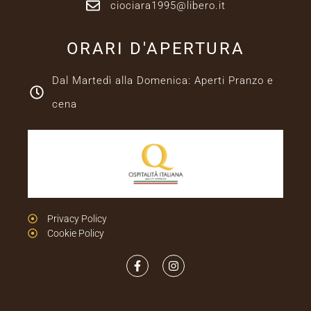
ciociara1995@libero.it
ORARI D'APERTURA
Dal Martedì alla Domenica: Aperti Pranzo e
cena
Privacy Policy
Cookie Policy