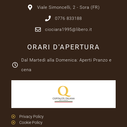
Viale Simoncelli, 2 - Sora (FR)
0776 833188
ciociara1995@libero.it
ORARI D'APERTURA
Dal Martedì alla Domenica: Aperti Pranzo e
cena
Privacy Policy
Cookie Policy