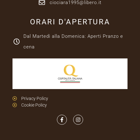
ciociara1995@libero.it
ORARI D'APERTURA
Dal Martedì alla Domenica: Aperti Pranzo e
cena
Privacy Policy
Cookie Policy